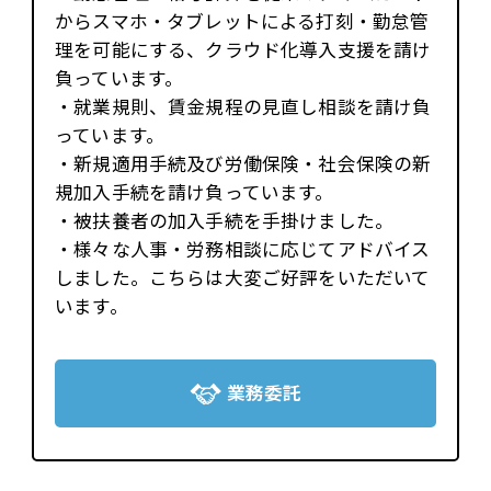
からスマホ・タブレットによる打刻・勤怠管
理を可能にする、クラウド化導入支援を請け
負っています。
・就業規則、賃金規程の見直し相談を請け負
っています。
・新規適用手続及び労働保険・社会保険の新
規加入手続を請け負っています。
・被扶養者の加入手続を手掛けました。
・様々な人事・労務相談に応じてアドバイス
しました。こちらは大変ご好評をいただいて
います。
業務委託