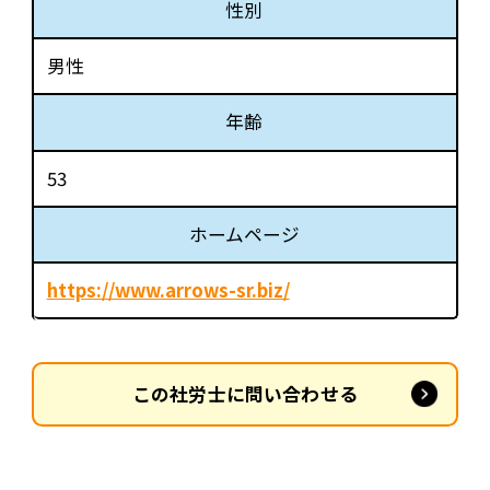
性別
男性
年齢
53
ホームページ
https://www.arrows-sr.biz/
この社労士に問い合わせる