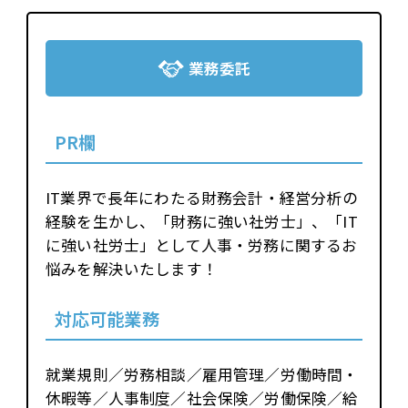
業務委託
PR欄
IT業界で長年にわたる財務会計・経営分析の
経験を生かし、「財務に強い社労士」、「IT
に強い社労士」として人事・労務に関するお
悩みを解決いたします！
対応可能業務
就業規則／労務相談／雇用管理／労働時間・
休暇等／人事制度／社会保険／労働保険／給