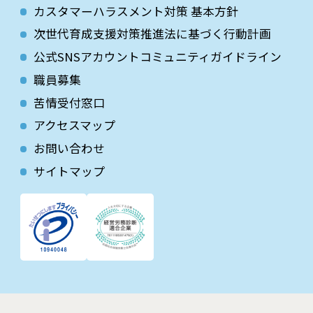
カスタマーハラスメント対策 基本方針
次世代育成⽀援対策推進法に基づく⾏動計画
公式SNSアカウントコミュニティガイドライン
職員募集
苦情受付窓口
アクセスマップ
お問い合わせ
サイトマップ