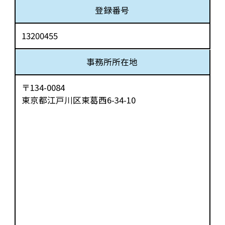
登録番号
13200455
事務所所在地
〒134-0084
東京都江戸川区東葛西6-34-10