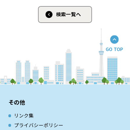
検索一覧へ
GO TOP
その他
リンク集
プライバシーポリシー