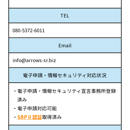
TEL
080-5372-6011
Email
info@arrows-sr.biz
電子申請・情報セキュリティ対応状況
・電子申請・情報セキュリティ宣言事務所登録
済み
・電子申請対応可能
・
SRPⅡ認証
取得済み