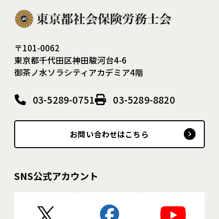
〒101-0062
東京都千代田区神田駿河台4-6
御茶ノ水ソラシティアカデミア4階
03-5289-0751
03-5289-8820
お問い合わせはこちら
SNS公式アカウント