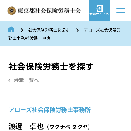
会員サイトへ
社会保険労務士を探す
アローズ社会保険労
務士事務所 渡邊 卓也
社会保険労務士を探す
検索一覧へ
アローズ社会保険労務士事務所
渡邊 卓也
（ワタナベ タクヤ）