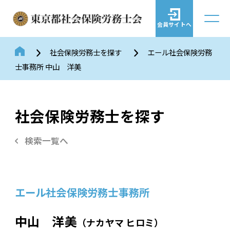
会員サイトへ
社会保険労務士を探す
エール社会保険労務
士事務所 中山 洋美
社会保険労務士を探す
検索一覧へ
エール社会保険労務士事務所
中山 洋美
（ナカヤマ ヒロミ）