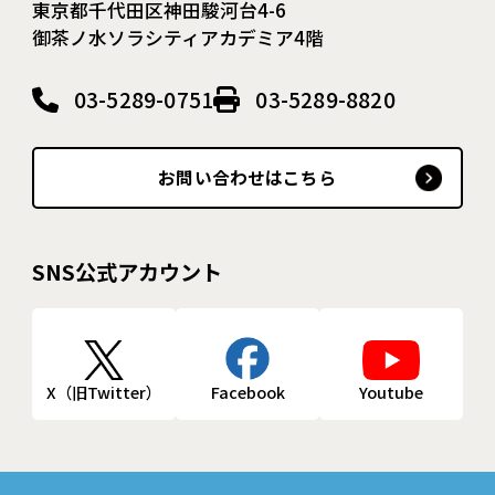
東京都千代田区神田駿河台4-6
御茶ノ水ソラシティアカデミア4階
03-5289-0751
03-5289-8820
お問い合わせはこちら
SNS公式アカウント
X（旧Twitter）
Facebook
Youtube