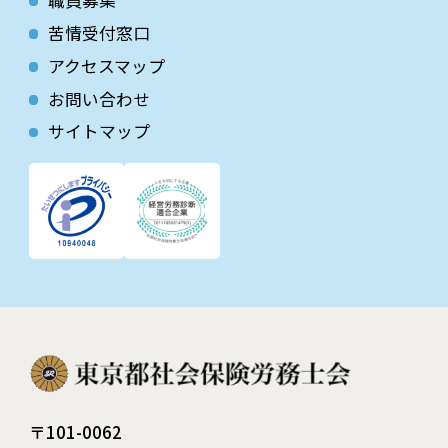
職員募集
苦情受付窓口
アクセスマップ
お問い合わせ
サイトマップ
〒101-0062