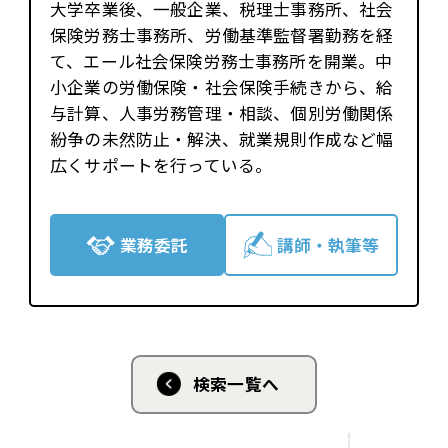
大学卒業後、一般企業、税理士事務所、社会
保険労務士事務所、労働基準監督署勤務を経
て、エール社会保険労務士事務所を開業。中
小企業の労働保険・社会保険手続きから、給
与計算、人事労務管理・相談、個別労働関係
紛争の未然防止・解決、就業規則作成など幅
広くサポートを行っている。
業務委託
講師・執筆等
検索一覧へ