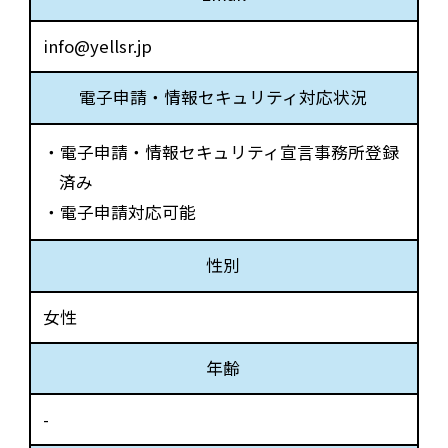
info@yellsr.jp
電子申請・情報セキュリティ対応状況
・電子申請・情報セキュリティ宣言事務所登録
済み
・電子申請対応可能
性別
女性
年齢
-