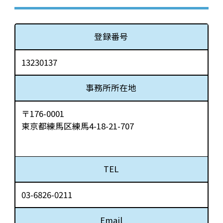
登録番号
13230137
事務所所在地
〒176-0001
東京都練馬区練馬4-18-21-707
TEL
03-6826-0211
Email