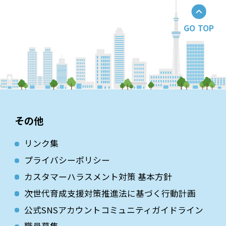
GO TOP
その他
リンク集
プライバシーポリシー
カスタマーハラスメント対策 基本方針
次世代育成⽀援対策推進法に基づく⾏動計画
公式SNSアカウントコミュニティガイドライン