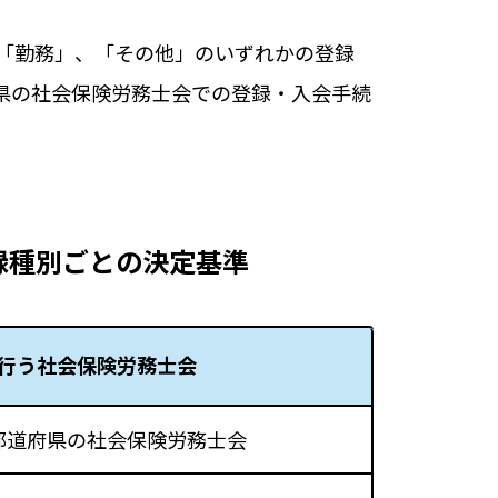
「勤務」、「その他」のいずれかの登録
県の社会保険労務士会での登録・入会手続
録種別ごとの決定基準
行う社会保険労務士会
都道府県の社会保険労務士会