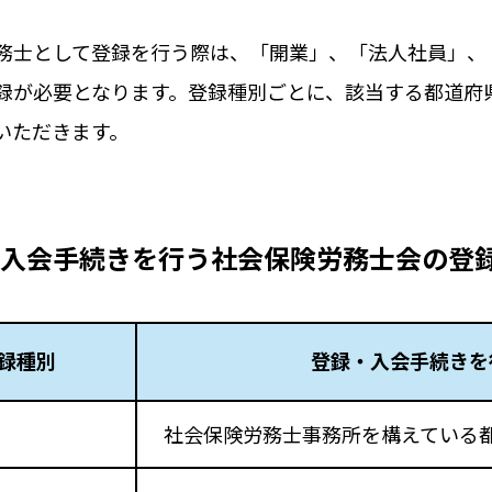
務士として登録を行う際は、「開業」、「法人社員」、
録が必要となります。登録種別ごとに、該当する都道府
いただきます。
入会手続きを行う社会保険労務士会の登
録種別
登録・入会手続きを
社会保険労務士事務所を構えている