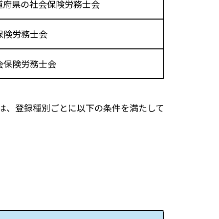
道府県の社会保険労務士会
保険労務士会
会保険労務士会
は、登録種別ごとに以下の条件を満たして