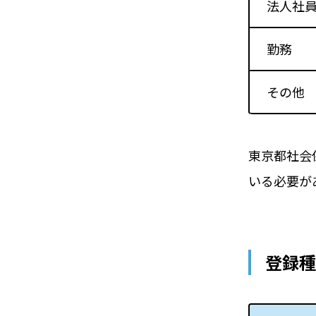
法人社
勤務
その他
東京都社会
いる必要が
登録種