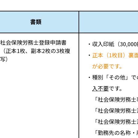
書類
社会保険労務士登録申請書
・収入印紙（30,0
（正本1枚、副本2枚の3枚複
・
正本（1枚目）裏
写）
が必要です。
・種別「その他」で
入不要
です。
「社会保険労務士
「社会保険労務士
「社会保険労務士
「勤務先の名称・