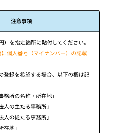
注意事項
00円）を指定箇所に貼付してください。
面に個人番号（マイナンバー）の記載
の登録を希望する場合、
以下の欄は記
事務所の名称・所在地」
法人の主たる事務所」
法人の従たる事務所」
所在地」