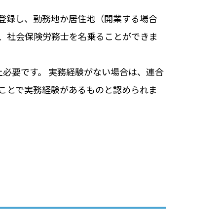
登録し、勤務地か居住地（開業する場合
、社会保険労務士を名乗ることができま
必要です。 実務経験がない場合は、連合
ことで実務経験があるものと認められま