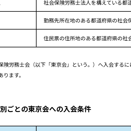
員
社会保険労務士法人を構えている都
勤務先所在地のある都道府県の社会
住民票の住所地のある都道府県の社
保険労務士会（以下「東京会」という。）へ入会するに
あります。
別ごとの東京会への入会条件