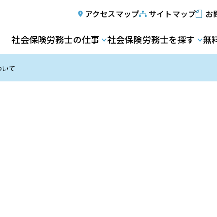
アクセスマップ
サイトマップ
お
社会保険労務士の仕事
社会保険労務士を探す
無
ついて