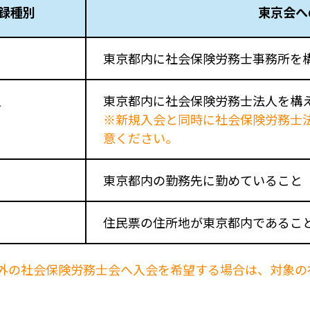
録種別
東京会へ
東京都内に社会保険労務士事務所を
員
東京都内に社会保険労務士法人を構
※新規入会と同時に社会保険労務士
意ください。
東京都内の勤務先に勤めていること
住民票の住所地が東京都内であるこ
外の社会保険労務士会へ入会を希望する場合は、対象の