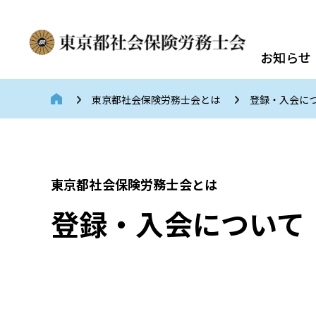
お知らせ
東京都社会保険労務士会とは
登録・入会に
東京都社会保険労務士会とは
登録・入会について