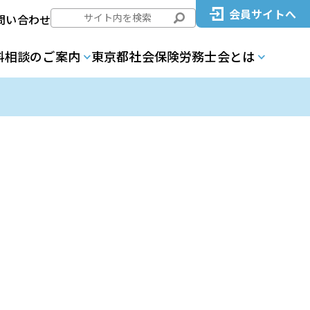
会員サイトへ
問い合わせ
料相談のご案内
東京都社会保険労務士会とは