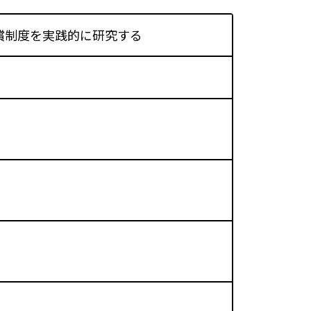
償制度を実践的に研究する