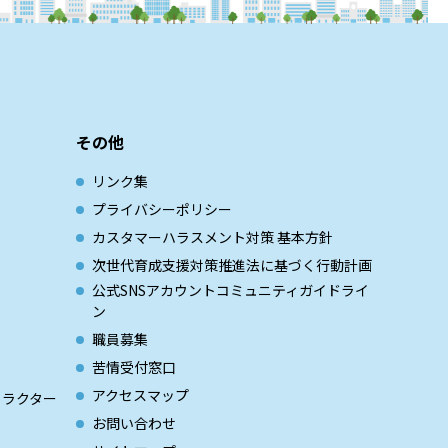
その他
リンク集
プライバシーポリシー
カスタマーハラスメント対策 基本方針
次世代育成⽀援対策推進法に基づく⾏動計画
公式SNSアカウントコミュニティガイドライ
ン
職員募集
苦情受付窓口
アクセスマップ
ャラクター
お問い合わせ