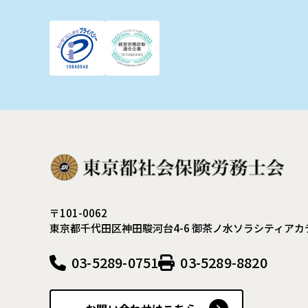
〒101-0062
東京都千代田区神田駿河台4-6
御茶ノ水ソラシティアカ
03-5289-0751
03-5289-8820