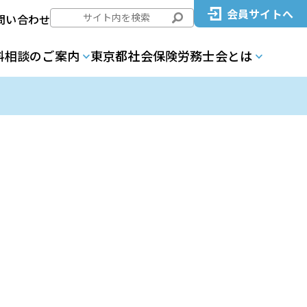
会員サイトへ
問い合わせ
料相談のご案内
東京都社会保険労務士会とは