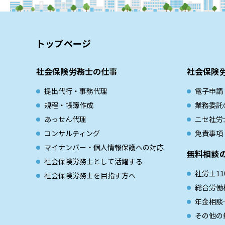
トップページ
社会保険労務士の仕事
社会保険
提出代行・事務代理
電子申請
規程・帳簿作成
業務委託
あっせん代理
ニセ社労
コンサルティング
免責事項
マイナンバー・個人情報保護への対応
無料相談
社会保険労務士として活躍する
社労士11
社会保険労務士を目指す方へ
総合労働
年金相談
その他の