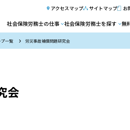
アクセスマップ
サイトマップ
お
社会保険労務士の仕事
社会保険労務士を探す
無
ープ一覧
労災事故補償問題研究会
究会