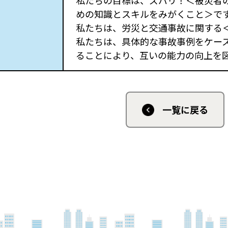
私たちの目標は、ズバリ！＜被災者
めの知識とスキルをみがくこと＞で
私たちは、労災と交通事故に関する
私たちは、具体的な事故事例をケー
ることにより、互いの能力の向上を
一覧に戻る