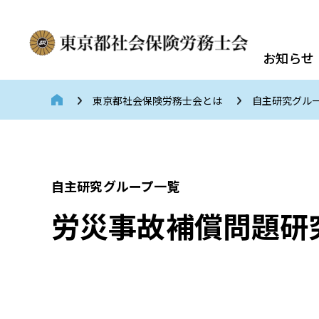
お知らせ
東京都社会保険労務士会とは
自主研究グル
自主研究グループ一覧
労災事故補償問題研