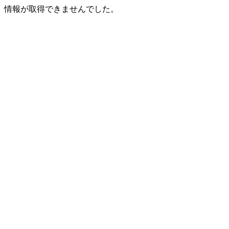
情報が取得できませんでした。