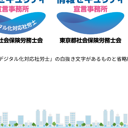
デジタル化対応社労士」の白抜き文字があるものと省略