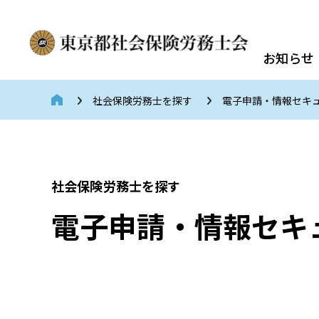
お知らせ
社会保険労務士を探す
電子申請・情報セキ
社会保険労務士を探す
電子申請・情報セキ