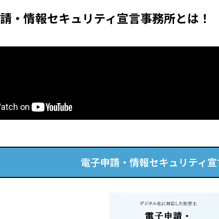
請・情報セキュリティ宣⾔事務所とは！
電⼦申請・情報セキュリティ宣