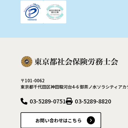
〒101-0062
東京都千代田区神田駿河台4-6
御茶ノ水ソラシティアカ
03-5289-0751
03-5289-8820
お問い合わせはこちら