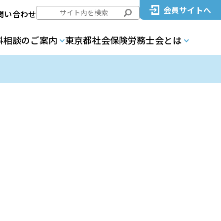
会員サイトへ
問い合わせ
料相談のご案内
東京都社会保険労務士会とは