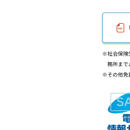
※社会保険
務所まで
※その他免