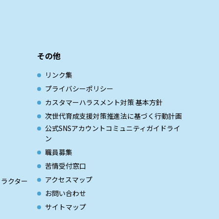
その他
リンク集
プライバシーポリシー
カスタマーハラスメント対策 基本方針
次世代育成⽀援対策推進法に基づく⾏動計画
公式SNSアカウントコミュニティガイドライ
ン
職員募集
苦情受付窓口
アクセスマップ
ャラクター
お問い合わせ
サイトマップ