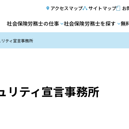
アクセスマップ
サイトマップ
お
社会保険労務士の仕事
社会保険労務士を探す
無
ュリティ宣言事務所
ュリティ宣言事務所