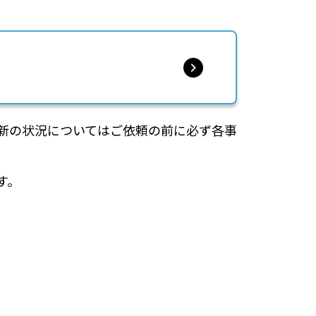
新の状況についてはご依頼の前に必ず各事
す。