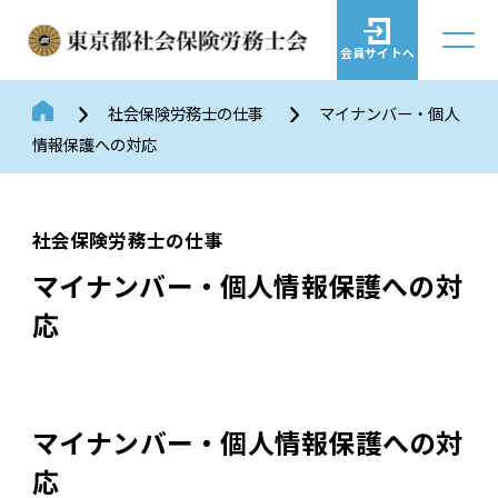
会員サイトへ
社会保険労務士の仕事
マイナンバー・個人
情報保護への対応
社会保険労務士の仕事
マイナンバー・個人情報保護への対
応
マイナンバー・個人情報保護への対
応