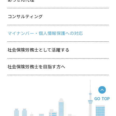
コンサルティング
マイナンバー・個人情報保護への対応
社会保険労務士として活躍する
社会保険労務士を目指す方へ
GO TOP