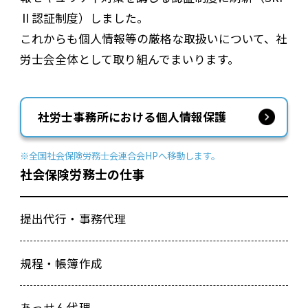
Ⅱ認証制度）しました。
これからも個人情報等の厳格な取扱いについて、社
労士会全体として取り組んでまいります。
社労士事務所における個人情報保護
※全国社会保険労務士会連合会HPへ移動します。
社会保険労務士の仕事
提出代行・事務代理
規程・帳簿作成
あっせん代理