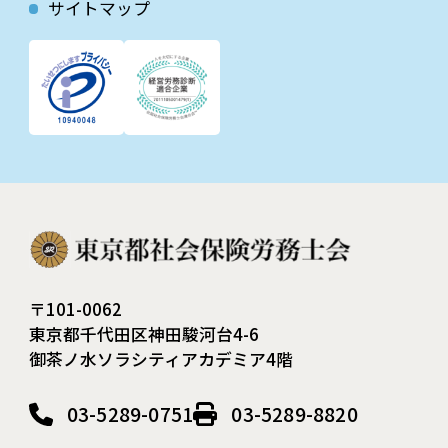
サイトマップ
〒101-0062
東京都千代田区神田駿河台4-6
御茶ノ水ソラシティアカデミア4階
03-5289-0751
03-5289-8820