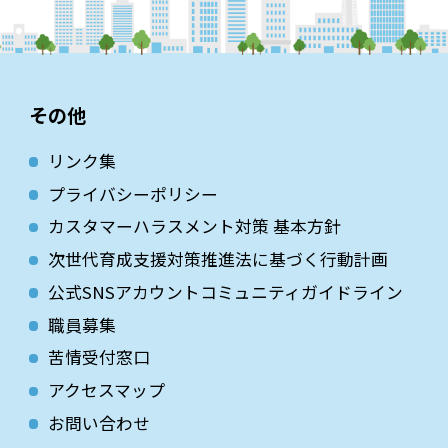
その他
リンク集
プライバシーポリシー
カスタマーハラスメント対策 基本方針
次世代育成⽀援対策推進法に基づく⾏動計画
公式SNSアカウントコミュニティガイドライン
職員募集
苦情受付窓口
アクセスマップ
お問い合わせ