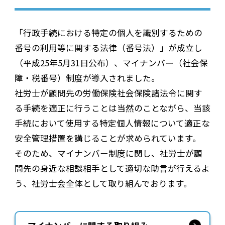
「行政手続における特定の個人を識別するための
番号の利用等に関する法律（番号法）」が成立し
（平成25年5月31日公布）、マイナンバー（社会保
障・税番号）制度が導入されました。
社労士が顧問先の労働保険社会保険諸法令に関す
る手続を適正に行うことは当然のことながら、当該
手続において使用する特定個人情報について適正な
安全管理措置を講じることが求められています。
そのため、マイナンバー制度に関し、社労士が顧
問先の身近な相談相手として適切な助言が行えるよ
う、社労士会全体として取り組んでおります。