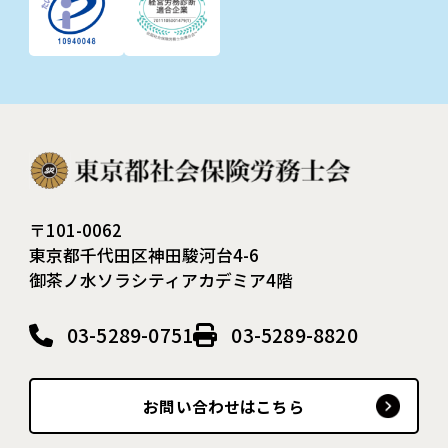
〒101-0062
東京都千代田区神田駿河台4-6
御茶ノ水ソラシティアカデミア4階
03-5289-0751
03-5289-8820
お問い合わせはこちら