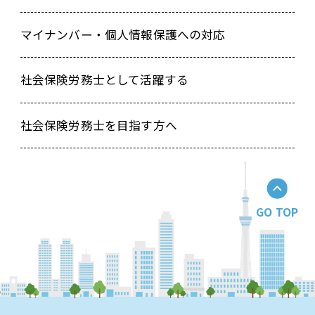
マイナンバー・個人情報保護への対応
社会保険労務士として活躍する
社会保険労務士を目指す方へ
GO TOP