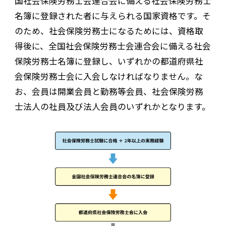
国社会保険労務士会連合会に備える社会保険労務士
名簿に登録された者に与えられる国家資格です。そ
のため、社会保険労務士になるためには、資格取
得後に、全国社会保険労務士会連合会に備える社会
保険労務士名簿に登録し、いずれかの都道府県社
会保険労務士会に入会しなければなりません。な
お、会員は開業会員と勤務等会員、社会保険労務
士法人の社員及び法人会員のいずれかとなります。