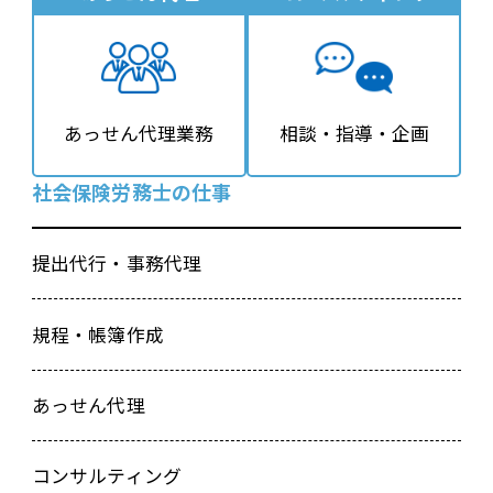
あっせん代理業務
相談・指導・企画
社会保険労務士の仕事
提出代行・事務代理
規程・帳簿作成
あっせん代理
コンサルティング