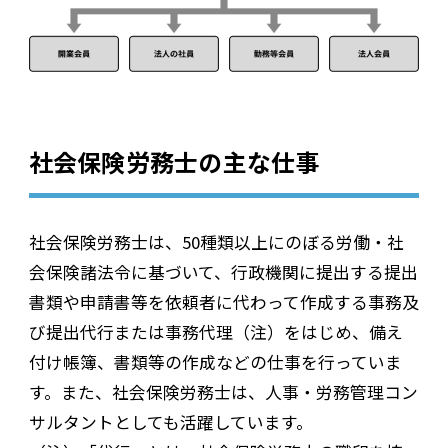
社会保険労務士の主な仕事
社会保険労務士は、50種類以上にのぼる労働・社
会保険諸法令に基づいて、行政機関に提出する提出
書類や申請書等を依頼者に代わって作成する事務及
び提出代行または事務代理（注）をはじめ、備え
付け帳簿、書類等の作成などの仕事を行っていま
す。また、社会保険労務士は、人事・労務管理コン
サルタントとしても活躍しています。