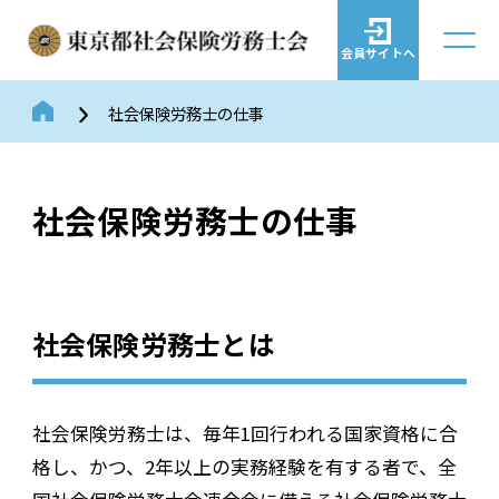
会員サイトへ
社会保険労務士の仕事
社会保険労務士の仕事
社会保険労務士とは
社会保険労務士は、毎年1回行われる国家資格に合
格し、かつ、2年以上の実務経験を有する者で、全