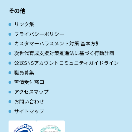
その他
リンク集
プライバシーポリシー
カスタマーハラスメント対策 基本方針
次世代育成⽀援対策推進法に基づく⾏動計画
公式SNSアカウントコミュニティガイドライン
職員募集
苦情受付窓口
アクセスマップ
お問い合わせ
サイトマップ