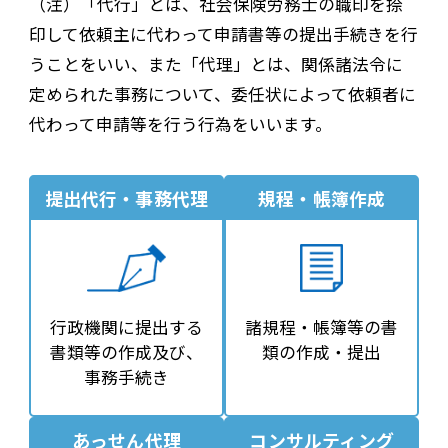
（注）「代行」とは、社会保険労務士の職印を捺
印して依頼主に代わって申請書等の提出手続きを行
うことをいい、また「代理」とは、関係諸法令に
定められた事務について、委任状によって依頼者に
代わって申請等を行う行為をいいます。
提出代行・事務代理
規程・帳簿作成
行政機関に提出する
諸規程・帳簿等の書
書類等の作成及び、
類の作成・提出
事務手続き
あっせん代理
コンサルティング