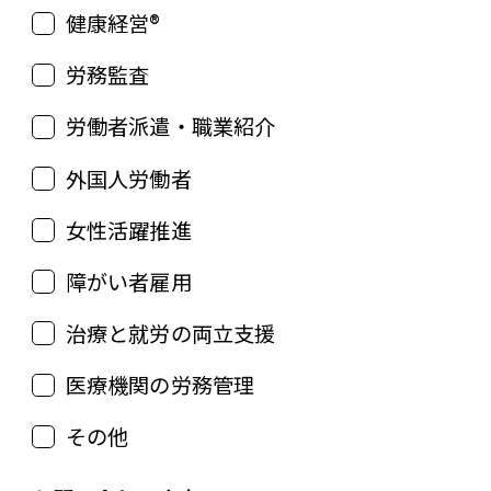
健康経営®
労務監査
労働者派遣・職業紹介
外国人労働者
女性活躍推進
障がい者雇用
治療と就労の両立支援
医療機関の労務管理
その他