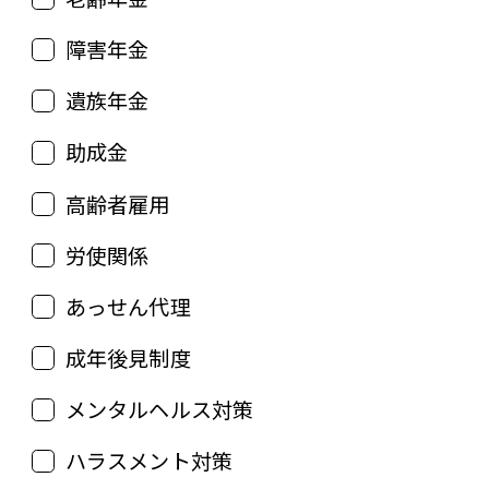
障害年金
遺族年金
助成金
高齢者雇用
労使関係
あっせん代理
成年後見制度
メンタルヘルス対策
ハラスメント対策