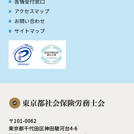
苦情受付窓口
アクセスマップ
お問い合わせ
サイトマップ
〒101-0062
東京都千代田区神田駿河台4-6