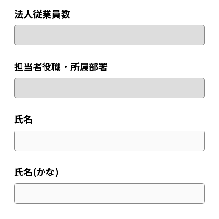
法人従業員数
担当者役職・所属部署
氏名
氏名(かな)