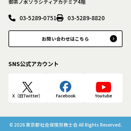
御茶ノ水ソラシティアカデミア4階
03-5289-0751
03-5289-8820
お問い合わせはこちら
SNS公式アカウント
X（旧Twitter）
Facebook
Youtube
© 2026 東京都社会保険労務士会 All Rights Reserved.