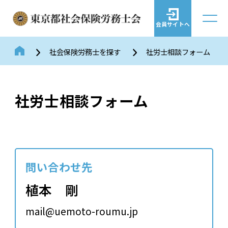
会員サイトへ
社会保険労務士を探す
社労士相談フォーム
社労士相談フォーム
問い合わせ先
植本 剛
mail@uemoto-roumu.jp