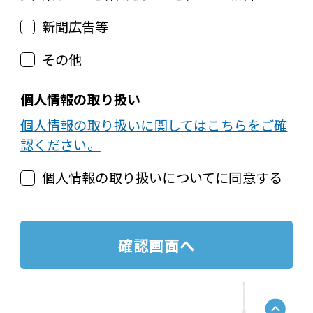
新聞広告等
その他
個人情報の取り扱い
個人情報の取り扱いに関してはこちらをご確
認ください。
個人情報の取り扱いについてに同意する
確認画面へ