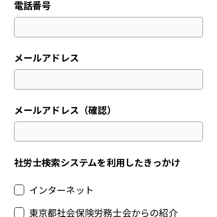
電話番号
メールアドレス
メールアドレス（確認）
社労士検索システムを利用したきっかけ
インターネット
東京都社会保険労務士会からの紹介