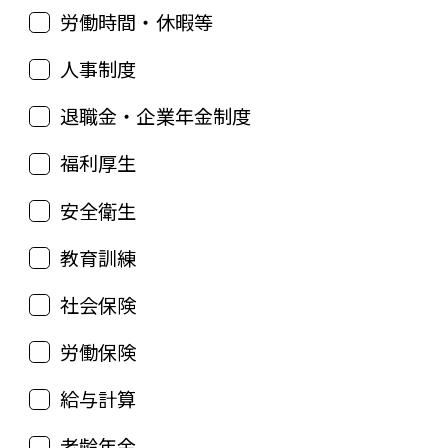
労働時間・休暇等
人事制度
退職金・企業年金制度
福利厚生
安全衛生
教育訓練
社会保険
労働保険
給与計算
老齢年金