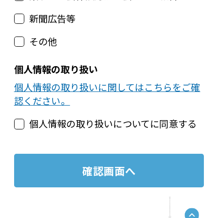
新聞広告等
その他
個人情報の取り扱い
個人情報の取り扱いに関してはこちらをご確
認ください。
個人情報の取り扱いについてに同意する
確認画面へ