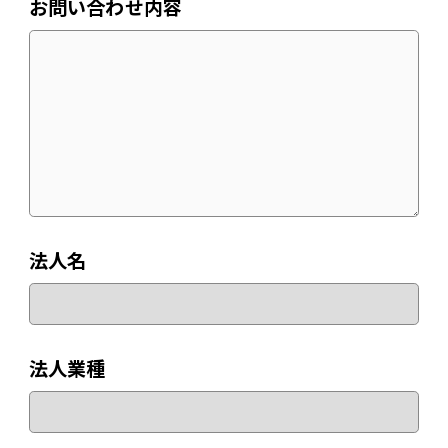
お問い合わせ内容
法人名
法人業種