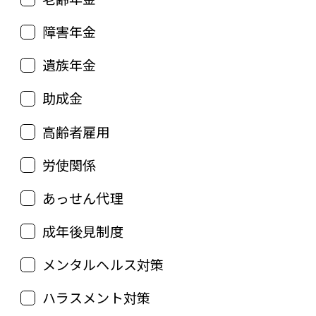
障害年金
遺族年金
助成金
高齢者雇用
労使関係
あっせん代理
成年後見制度
メンタルヘルス対策
ハラスメント対策