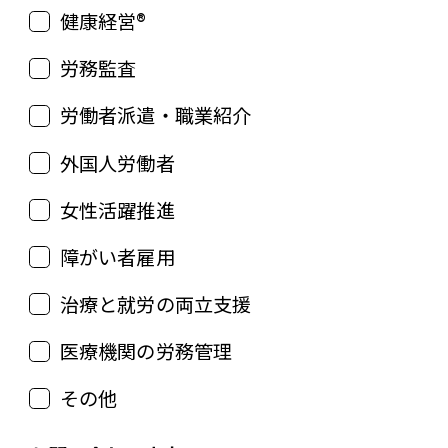
健康経営®
労務監査
労働者派遣・職業紹介
外国人労働者
女性活躍推進
障がい者雇用
治療と就労の両立支援
医療機関の労務管理
その他