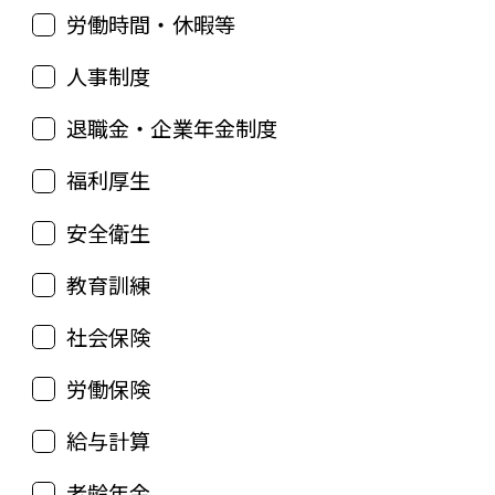
労働時間・休暇等
人事制度
退職金・企業年金制度
福利厚生
安全衛生
教育訓練
社会保険
労働保険
給与計算
老齢年金