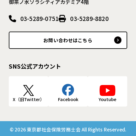
御茶ノ水ソラシティアカデミア4階
03-5289-0751
03-5289-8820
お問い合わせはこちら
SNS公式アカウント
X（旧Twitter）
Facebook
Youtube
© 2026 東京都社会保険労務士会 All Rights Reserved.