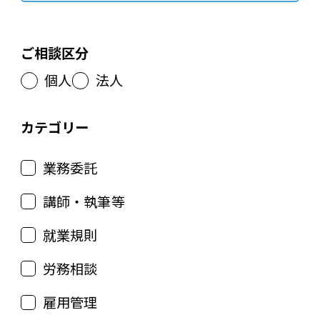
ご相談区分
個人
法人
カテゴリー
業務委託
講師・執筆等
就業規則
労務相談
雇用管理