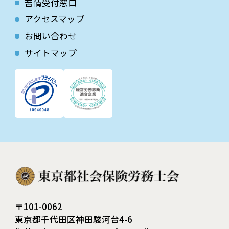
苦情受付窓口
アクセスマップ
お問い合わせ
サイトマップ
〒101-0062
東京都千代田区神田駿河台4-6