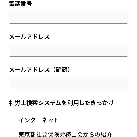
電話番号
メールアドレス
メールアドレス（確認）
社労士検索システムを利用したきっかけ
インターネット
東京都社会保険労務士会からの紹介