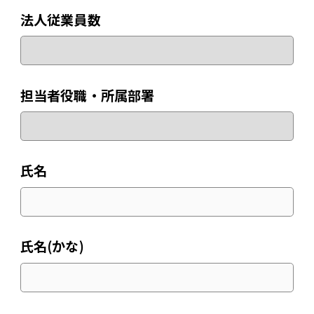
法人従業員数
担当者役職・所属部署
氏名
氏名(かな)