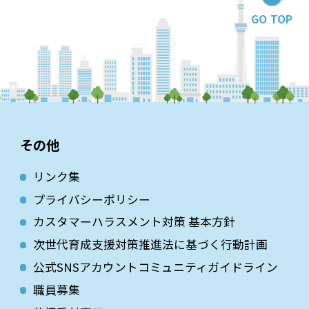
GO TOP
その他
リンク集
プライバシーポリシー
カスタマーハラスメント対策 基本方針
次世代育成⽀援対策推進法に基づく⾏動計画
公式SNSアカウントコミュニティガイドライン
職員募集