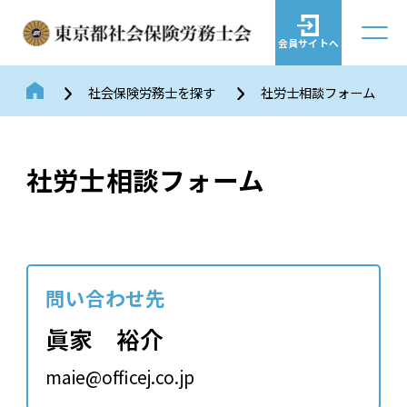
会員サイトへ
社会保険労務士を探す
社労士相談フォーム
社労士相談フォーム
問い合わせ先
眞家 裕介
maie@officej.co.jp