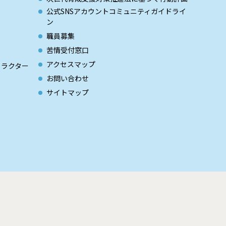
公式SNSアカウントコミュニティガイドライ
ン
職員募集
苦情受付窓口
アクセスマップ
ャラクター
お問い合わせ
サイトマップ