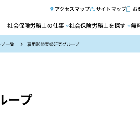
アクセスマップ
サイトマップ
お
社会保険労務士の仕事
社会保険労務士を探す
無
ープ一覧
雇用形態実態研究グループ
ループ