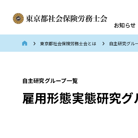
お知らせ
東京都社会保険労務士会とは
自主研究グル
自主研究グループ一覧
雇用形態実態研究グ