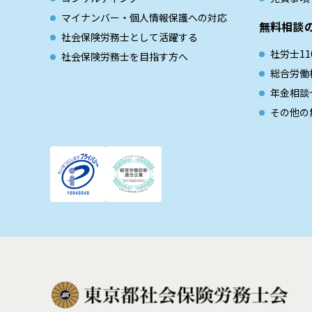
マイナンバー・個人情報保護への対応
無料相談
社会保険労務士として活躍する
社労士11
社会保険労務士を目指す方へ
総合労働
年金相談
その他の