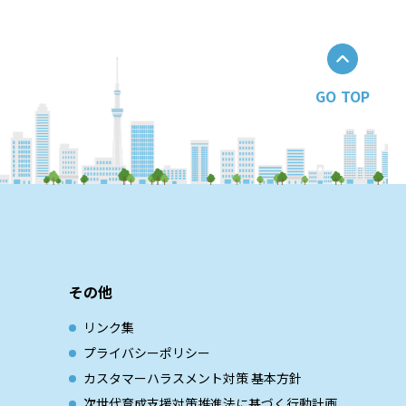
GO TOP
その他
リンク集
プライバシーポリシー
カスタマーハラスメント対策 基本方針
次世代育成⽀援対策推進法に基づく⾏動計画