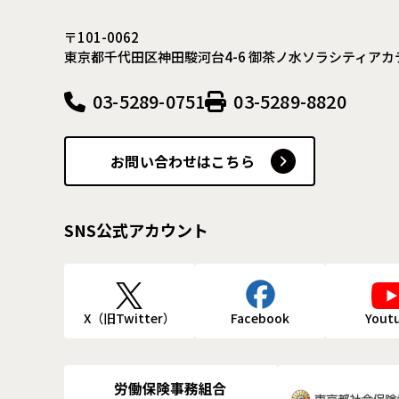
〒101-0062
東京都千代田区神田駿河台4-6
御茶ノ水ソラシティアカ
03-5289-0751
03-5289-8820
お問い合わせはこちら
SNS公式アカウント
X（旧Twitter）
Facebook
Yout