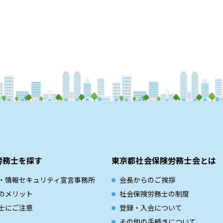
労務士を探す
東京都社会保険労務士会とは
・情報セキュリティ宣言事務所
会長からのご挨拶
のメリット
社会保険労務士の制度
士にご注意
登録・入会について
その他の手続きについて