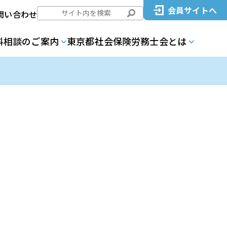
会員サイトへ
問い合わせ
料相談のご案内
東京都社会保険労務士会とは