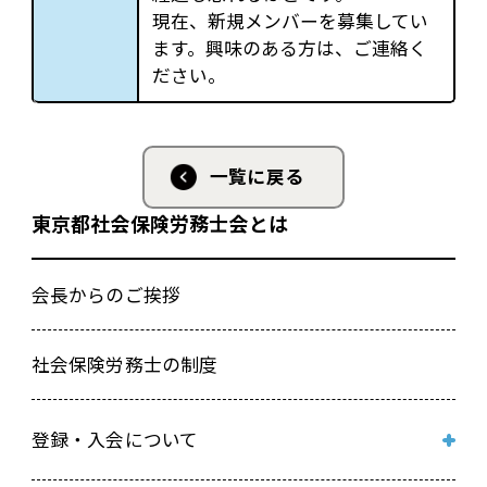
現在、新規メンバーを募集してい
ます。興味のある方は、ご連絡く
ださい。
一覧に戻る
東京都社会保険労務士会とは
会長からのご挨拶
社会保険労務士の制度
登録・入会について