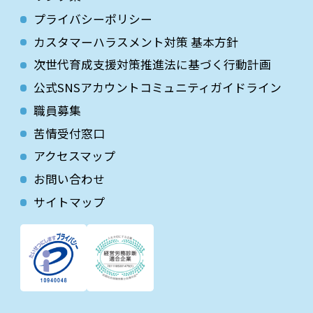
プライバシーポリシー
カスタマーハラスメント対策 基本方針
次世代育成⽀援対策推進法に基づく⾏動計画
公式SNSアカウントコミュニティガイドライン
職員募集
苦情受付窓口
アクセスマップ
お問い合わせ
サイトマップ