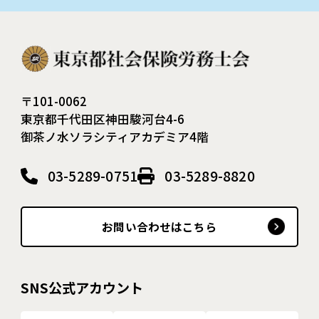
〒101-0062
東京都千代田区神田駿河台4-6
御茶ノ水ソラシティアカデミア4階
03-5289-0751
03-5289-8820
お問い合わせはこちら
SNS公式アカウント