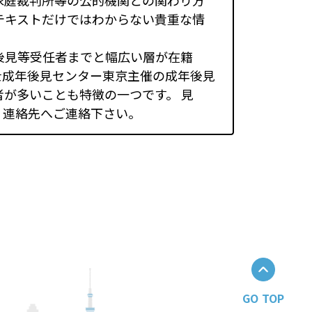
家庭裁判所等の公的機関との関わり方
テキストだけではわからない貴重な情
後見等受任者までと幅広い層が在籍
士成年後見センター東京主催の成年後見
が多いことも特徴の一つです。 見
。連絡先へご連絡下さい。
GO TOP