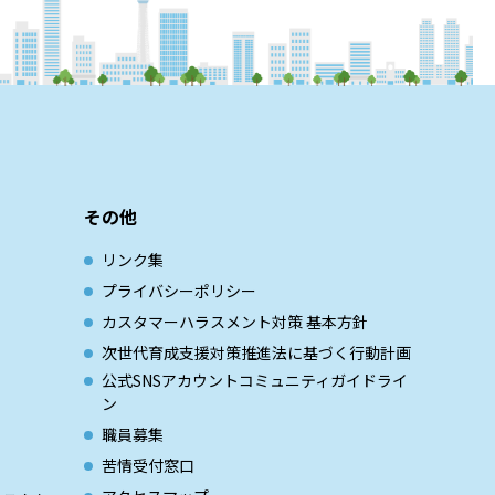
その他
リンク集
プライバシーポリシー
カスタマーハラスメント対策 基本方針
次世代育成⽀援対策推進法に基づく⾏動計画
公式SNSアカウントコミュニティガイドライ
ン
職員募集
苦情受付窓口