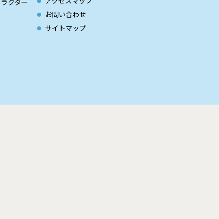
アクセスマップ
ャラクター
お問い合わせ
サイトマップ