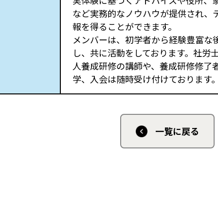
実体験に基づくアドバイスや役所、
など実務的なノウハウが提供され、
報を得ることができます。
メンバーは、初学者から経験豊富な
し、共に活動をしております。社労
人養成研修の講師や、養成研修修了者
学、入会は随時受け付けております
一覧に戻る