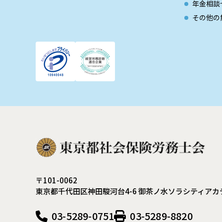
年金相談
その他の
〒101-0062
東京都千代田区神田駿河台4-6
御茶ノ水ソラシティアカ
03-5289-0751
03-5289-8820