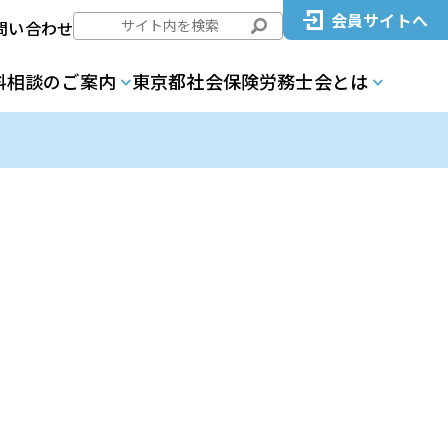
会員サイトへ
問い合わせ
料相談のご案内
東京都社会保険労務士会とは