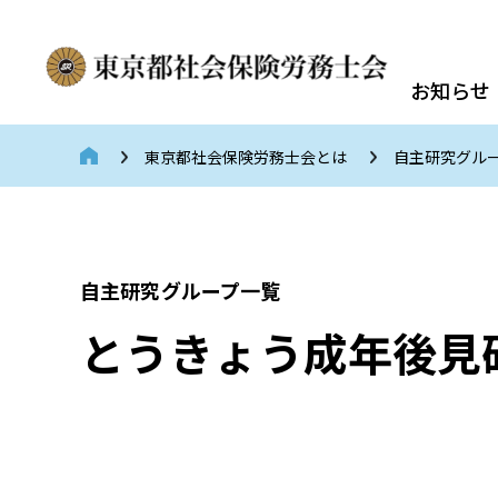
お知らせ
東京都社会保険労務士会とは
自主研究グル
自主研究グループ一覧
とうきょう成年後見