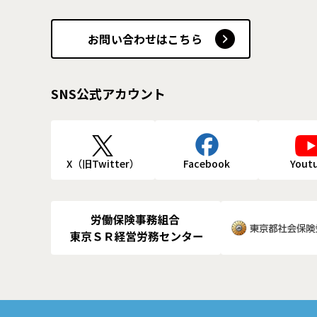
お問い合わせはこちら
SNS公式アカウント
X（旧Twitter）
Facebook
Yout