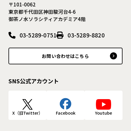
〒101-0062
東京都千代田区神田駿河台4-6
御茶ノ水ソラシティアカデミア4階
03-5289-0751
03-5289-8820
お問い合わせはこちら
SNS公式アカウント
X（旧Twitter）
Facebook
Youtube