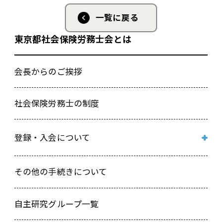
一覧に戻る
東京都社会保険労務士会とは
会長からのご挨拶
社会保険労務士の制度
登録・入会について
新規登録入会研修会受講申込み 兼 登録入会関係書
その他の手続きについて
類取寄せフォーム
自主研究グループ一覧