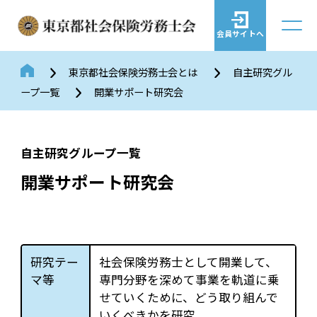
会員サイトへ
東京都社会保険労務士会とは
自主研究グル
ープ一覧
開業サポート研究会
自主研究グループ一覧
開業サポート研究会
研究テー
社会保険労務士として開業して、
マ等
専門分野を深めて事業を軌道に乗
せていくために、どう取り組んで
いくべきかを研究。