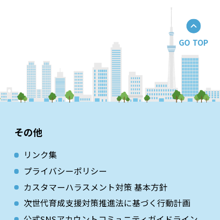
GO TOP
その他
リンク集
プライバシーポリシー
カスタマーハラスメント対策 基本方針
次世代育成⽀援対策推進法に基づく⾏動計画
公式SNSアカウントコミュニティガイドライン