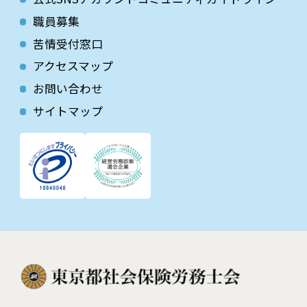
職員募集
苦情受付窓口
アクセスマップ
お問い合わせ
サイトマップ