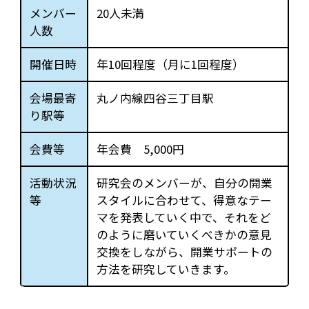
メンバー
20人未満
人数
開催日時
年10回程度（月に1回程度）
会場最寄
丸ノ内線四谷三丁目駅
り駅等
会費等
年会費 5,000円
活動状況
研究会のメンバーが、自分の開業
等
スタイルに合わせて、得意なテー
マを発表していく中で、それをど
のように磨いていくべきかの意見
交換をしながら、開業サポートの
方法を研究していきます。