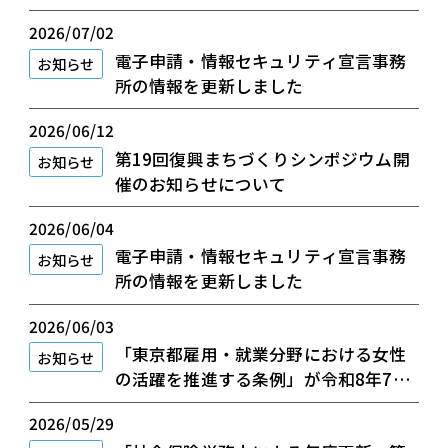
2026/07/02
電子申請・情報セキュリティ宣言事務
お知らせ
所の情報を更新しました
2026/06/12
第19回復興まちづくりシンポジウム開
お知らせ
催のお知らせについて
2026/06/04
電子申請・情報セキュリティ宣言事務
お知らせ
所の情報を更新しました
2026/06/03
「東京都雇用・就業分野における女性
お知らせ
の活躍を推進する条例」が令和8年7月
1日に施行
2026/05/29