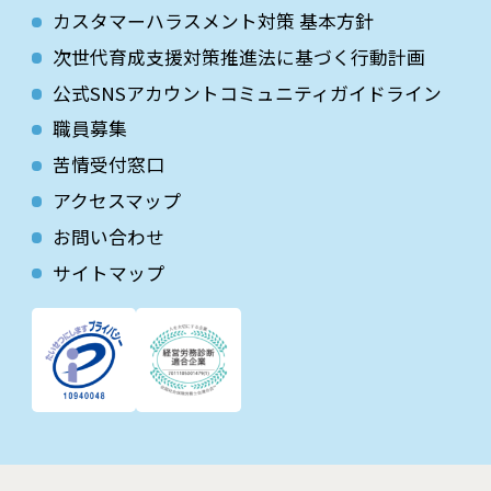
カスタマーハラスメント対策 基本方針
次世代育成⽀援対策推進法に基づく⾏動計画
公式SNSアカウントコミュニティガイドライン
職員募集
苦情受付窓口
アクセスマップ
お問い合わせ
サイトマップ