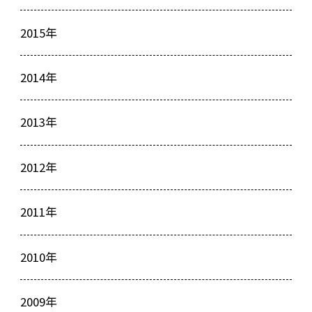
2015年
2014年
2013年
2012年
2011年
2010年
2009年