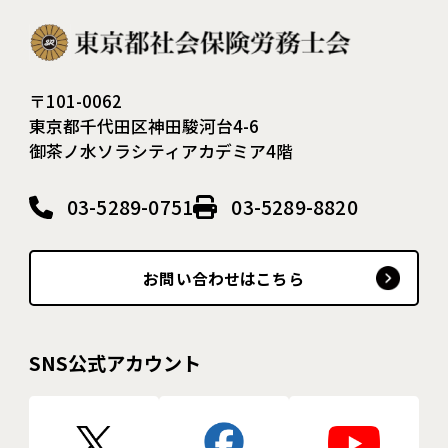
〒101-0062
東京都千代田区神田駿河台4-6
御茶ノ水ソラシティアカデミア4階
03-5289-0751
03-5289-8820
お問い合わせはこちら
SNS公式アカウント