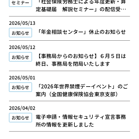
「社会保険労務士による年度更新・算
セミナー
定基礎届 解説セミナー」の配信受付
を開始します
2026/05/13
「年金相談センター」休止のお知らせ
お知らせ
2026/05/12
【事務局からのお知らせ】６月５日は
お知らせ
終日、事務局を閉局いたします
2026/05/01
「2026年世界禁煙デーイベント」のご
お知らせ
案内（全国健康保険協会東京支部）
2026/04/02
電子申請・情報セキュリティ宣言事務
お知らせ
所の情報を更新しました