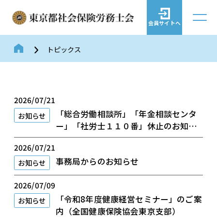
会員サイトへ
トピックス
2026/07/21
「総合労働相談所」「年金相談センタ
お知らせ
ー」「社労士１１０番」休止のお知ら
せ
2026/07/21
事務局からのお知らせ
お知らせ
2026/07/09
「令和8年度健康経営セミナー」のご案
お知らせ
内（全国健康保険協会東京支部）