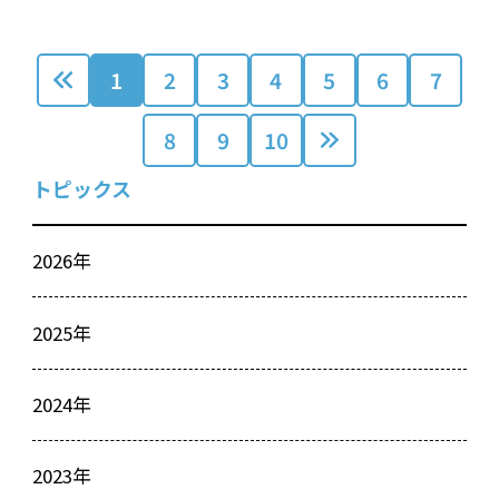
1
2
3
4
5
6
7
8
9
10
トピックス
2026年
2025年
2024年
2023年