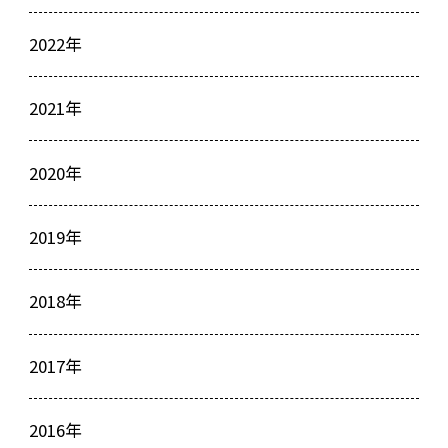
2022年
2021年
2020年
2019年
2018年
2017年
2016年