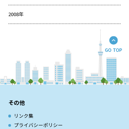
2008年
GO TOP
その他
リンク集
プライバシーポリシー