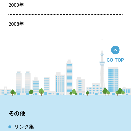
2009年
2008年
GO TOP
その他
リンク集