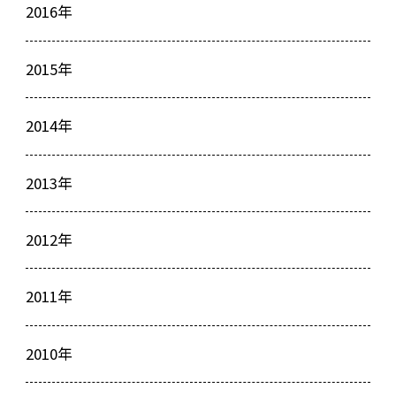
2016年
2015年
2014年
2013年
2012年
2011年
2010年