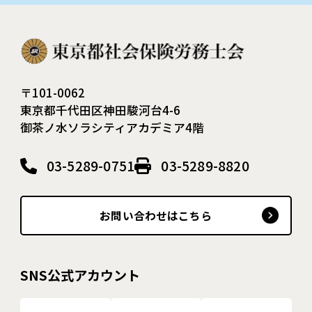
〒101-0062
東京都千代田区神田駿河台4-6
御茶ノ水ソラシティアカデミア4階
03-5289-0751
03-5289-8820
お問い合わせはこちら
SNS公式アカウント