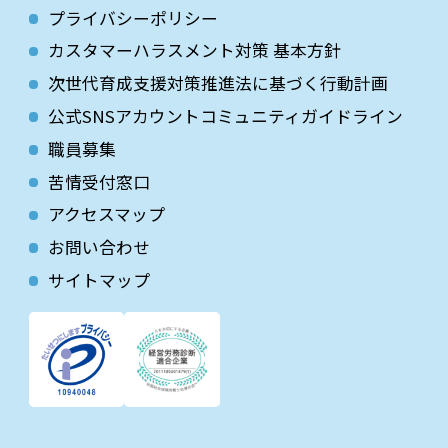
プライバシーポリシー
カスタマーハラスメント対策 基本方針
次世代育成⽀援対策推進法に基づく⾏動計画
公式SNSアカウントコミュニティガイドライン
職員募集
苦情受付窓口
アクセスマップ
お問い合わせ
サイトマップ