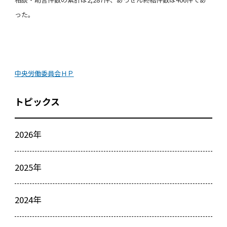
った。
中央労働委員会ＨＰ
トピックス
2026年
2025年
2024年