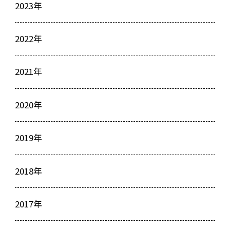
2023年
2022年
2021年
2020年
2019年
2018年
2017年