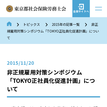
会員サイトへ
トピックス
2015年の記事一覧
非正
規雇用対策シンポジウム「TOKYO正社員化促進計画」につい
て
2015/11/20
非正規雇用対策シンポジウム
「TOKYO正社員化促進計画」につ
いて