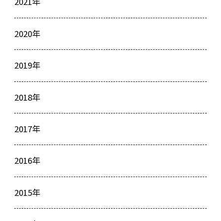
2021年
2020年
2019年
2018年
2017年
2016年
2015年