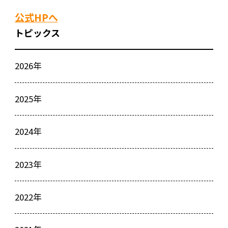
公式HPへ
トピックス
2026年
2025年
2024年
2023年
2022年