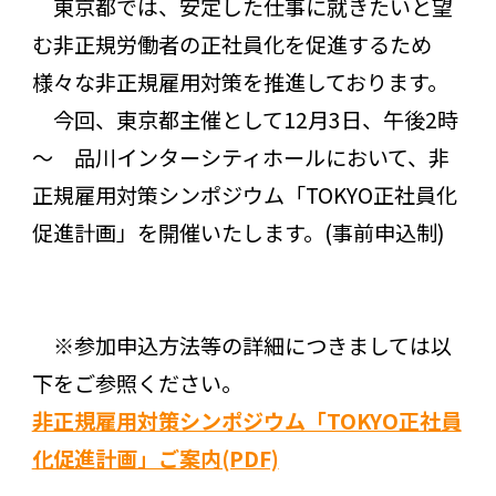
東京都では、安定した仕事に就きたいと望
む非正規労働者の正社員化を促進するため
様々な非正規雇用対策を推進しております。
今回、東京都主催として12月3日、午後2時
～ 品川インターシティホールにおいて、非
正規雇用対策シンポジウム「TOKYO正社員化
促進計画」を開催いたします。(事前申込制)
※参加申込方法等の詳細につきましては以
下をご参照ください。
非正規雇用対策シンポジウム「TOKYO正社員
化促進計画」ご案内(PDF)