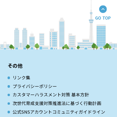
GO TOP
その他
リンク集
プライバシーポリシー
カスタマーハラスメント対策 基本方針
次世代育成⽀援対策推進法に基づく⾏動計画
公式SNSアカウントコミュニティガイドライン