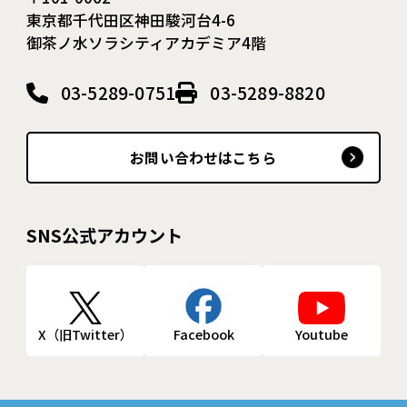
東京都千代田区神田駿河台4-6
御茶ノ水ソラシティアカデミア4階
03-5289-0751
03-5289-8820
お問い合わせはこちら
SNS公式アカウント
X（旧Twitter）
Facebook
Youtube