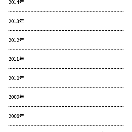
2014年
2013年
2012年
2011年
2010年
2009年
2008年