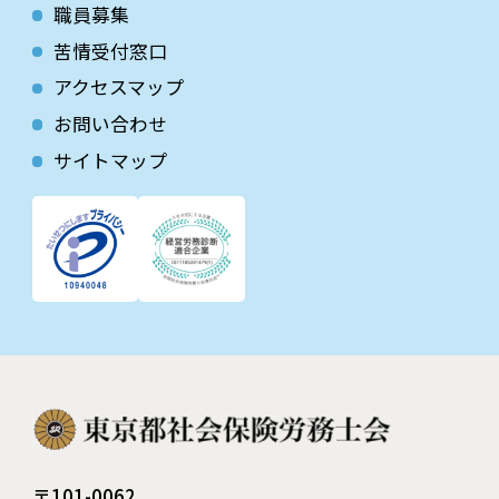
職員募集
苦情受付窓口
アクセスマップ
お問い合わせ
サイトマップ
〒101-0062