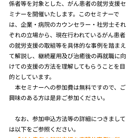
係者等を対象とした、がん患者の就労支援セ
ミナーを開催いたします。このセミナーで
は、企業・病院のカウンセラー・社労士それ
ぞれの立場から、現在行われているがん患者
の就労支援の取組等を具体的な事例を踏まえ
て解説し、継続雇用及び治癒後の再就職に向
けての支援の方法を理解してもらうことを目
的としています。
本セミナーへの参加費は無料ですので、ご
興味のある方は是非ご参加ください。
なお、参加申込方法等の詳細につきまして
は以下をご参照ください。