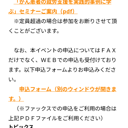
「がん患者の就労支援を実践的事例に学
ぶ」セミナーご案内（pdf）
※定員超過の場合は参加をお断りさせて頂
くことがございます。
なお、本イベントの申込についてはＦＡＸ
だけでなく、ＷＥＢでの申込も受付けており
ます。以下申込フォームよりお申込みくださ
い。
申込フォーム（別のウィンドウが開きま
す。）
（※ファックスでの申込をご利用の場合は
上記ＰＤＦファイルをご利用ください）
トピックス