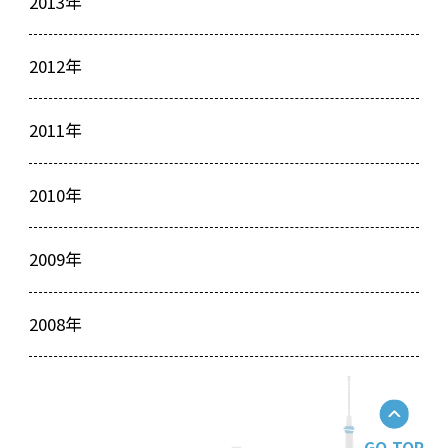
2013年
2012年
2011年
2010年
2009年
2008年
GO TOP