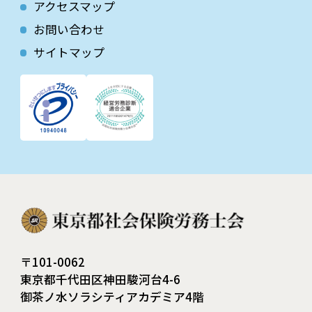
アクセスマップ
お問い合わせ
サイトマップ
〒101-0062
東京都千代田区神田駿河台4-6
御茶ノ水ソラシティアカデミア4階