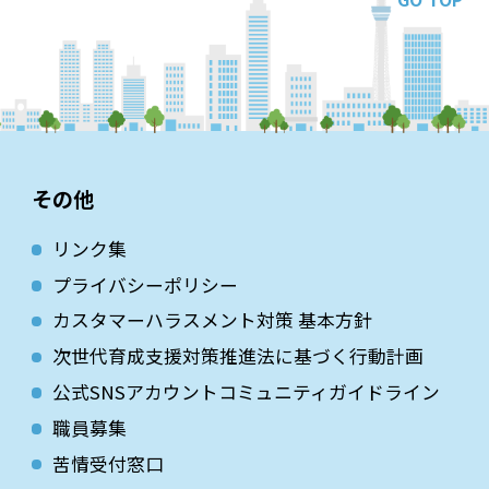
その他
リンク集
プライバシーポリシー
カスタマーハラスメント対策 基本方針
次世代育成⽀援対策推進法に基づく⾏動計画
公式SNSアカウントコミュニティガイドライン
職員募集
苦情受付窓口