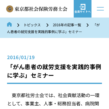
会員サイトへ
トピックス
2016年の記事一覧
「が
ん患者の就労支援を実践的事例に学ぶ」セミナー
2016/01/19
「がん患者の就労支援を実践的事例
に学ぶ」セミナー
東京都社労士会では、社会貢献活動の一環
として、事業主、人事・総務担当者、病院関