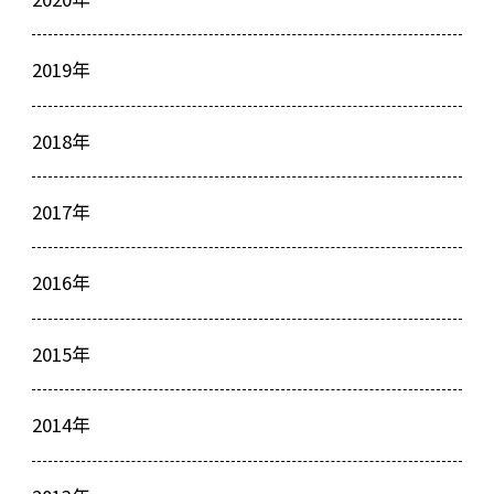
2019年
2018年
2017年
2016年
2015年
2014年