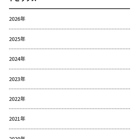
2026年
2025年
2024年
2023年
2022年
2021年
2020年