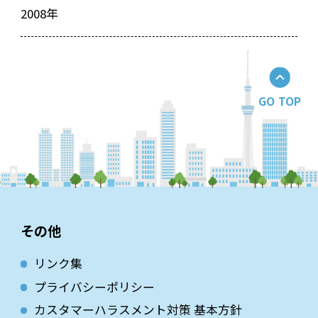
2008年
GO TOP
その他
リンク集
プライバシーポリシー
カスタマーハラスメント対策 基本方針