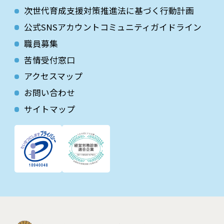
次世代育成⽀援対策推進法に基づく⾏動計画
公式SNSアカウントコミュニティガイドライン
職員募集
苦情受付窓口
アクセスマップ
お問い合わせ
サイトマップ