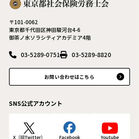
〒101-0062
東京都千代田区神田駿河台4-6
御茶ノ水ソラシティアカデミア4階
03-5289-0751
03-5289-8820
お問い合わせはこちら
SNS公式アカウント
X（旧Twitter）
Facebook
Youtube