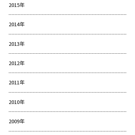
2015年
2014年
2013年
2012年
2011年
2010年
2009年