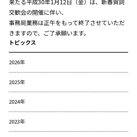
来たる平成30年1月12日（金）は、新春賀詞
交歓会の開催に伴い、
事務局業務は正午をもって終了させていただ
きますので、ご了承願います。
トピックス
2026年
2025年
2024年
2023年