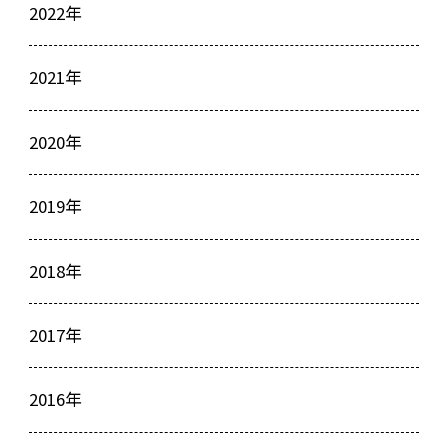
2022年
2021年
2020年
2019年
2018年
2017年
2016年