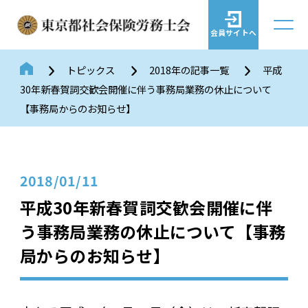
会員サイトへ
トピックス
2018年の記事一覧
平成
30年新春賀詞交歓会開催に伴う事務局業務の休止について
【事務局からのお知らせ】
2018/01/11
平成30年新春賀詞交歓会開催に伴
う事務局業務の休止について【事務
局からのお知らせ】