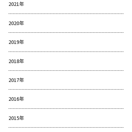
2021年
2020年
2019年
2018年
2017年
2016年
2015年