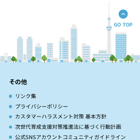
GO TOP
その他
リンク集
プライバシーポリシー
カスタマーハラスメント対策 基本方針
次世代育成⽀援対策推進法に基づく⾏動計画
公式SNSアカウントコミュニティガイドライン