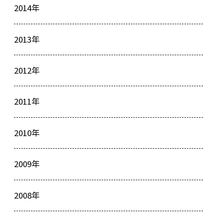
2014年
2013年
2012年
2011年
2010年
2009年
2008年