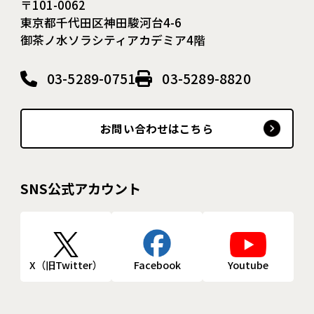
〒101-0062
東京都千代田区神田駿河台4-6
御茶ノ水ソラシティアカデミア4階
03-5289-0751
03-5289-8820
お問い合わせはこちら
SNS公式アカウント
X（旧Twitter）
Facebook
Youtube