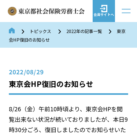
会員サイトへ
トピックス
2022年の記事一覧
東京
会HP復旧のお知らせ
2022/08/29
東京会HP復旧のお知らせ
8/26（金）午前10時頃より、東京会HPを閲
覧出来ない状況が続いておりましたが、本日9
時30分ごろ、復旧しましたのでお知らせいた