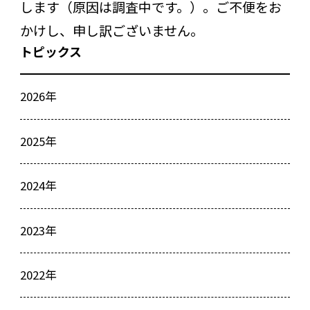
します（原因は調査中です。）。ご不便をお
かけし、申し訳ございません。
トピックス
2026年
2025年
2024年
2023年
2022年