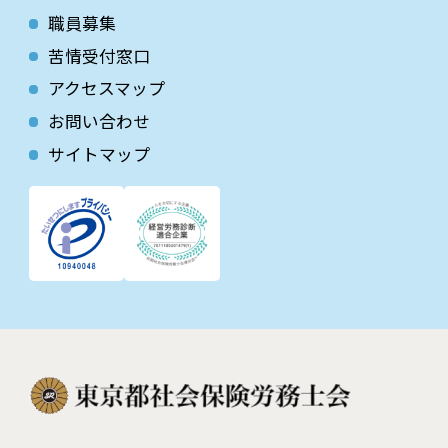
職員募集
苦情受付窓口
アクセスマップ
お問い合わせ
サイトマップ