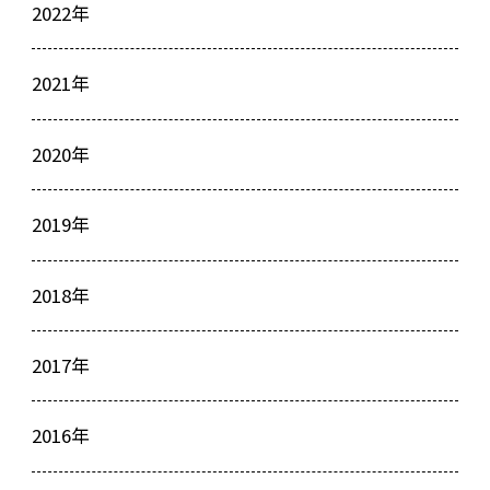
2022年
2021年
2020年
2019年
2018年
2017年
2016年