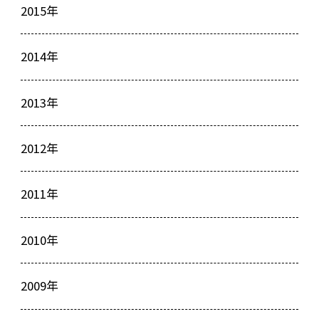
2015年
2014年
2013年
2012年
2011年
2010年
2009年