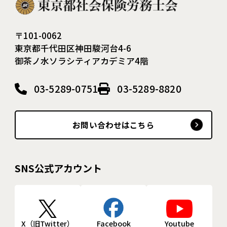
〒101-0062
東京都千代田区神田駿河台4-6
御茶ノ水ソラシティアカデミア4階
03-5289-0751
03-5289-8820
お問い合わせはこちら
SNS公式アカウント
X（旧Twitter）
Facebook
Youtube