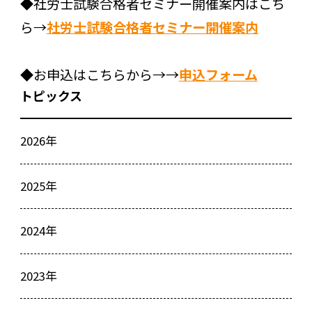
◆社労士試験合格者セミナー開催案内はこち
ら→
社労士試験合格者セミナー開催案内
◆お申込はこちらから→→
申込フォーム
トピックス
2026年
2025年
2024年
2023年