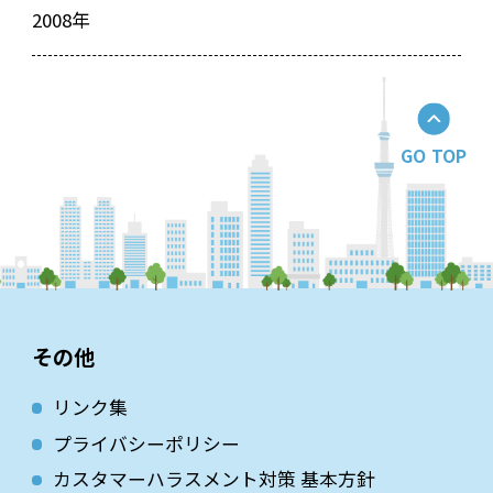
2008年
GO TOP
その他
リンク集
プライバシーポリシー
カスタマーハラスメント対策 基本方針