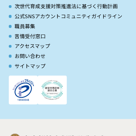
次世代育成⽀援対策推進法に基づく⾏動計画
公式SNSアカウントコミュニティガイドライン
職員募集
苦情受付窓口
アクセスマップ
お問い合わせ
サイトマップ