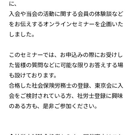
に、
入会や当会の活動に関する会員の体験談など
をお伝えするオンラインセミナーを企画いた
しました。
このセミナーでは、お申込みの際にお受けし
た皆様の質問などに可能な限りお答えする場
も設けております。
合格した社会保険労務士の登録、東京会に入
会をご検討されている方、社労士登録に興味
のある方も、是非ご参加ください。