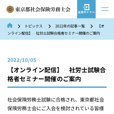
会員サイトへ
トピックス
2022年の記事一覧
【オ
ンライン配信】 社労士試験合格者セミナー開催のご案内
2022/10/05
【オンライン配信】 社労士試験合
格者セミナー開催のご案内
社会保険労務士試験に合格され、東京都社会
保険労務士会にご入会を検討されている皆様