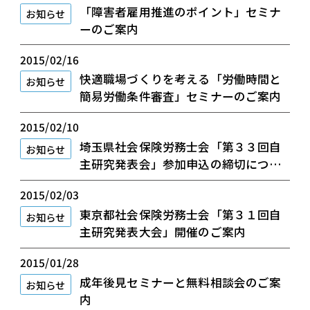
「障害者雇用推進のポイント」セミナ
お知らせ
ーのご案内
2015/02/16
快適職場づくりを考える「労働時間と
お知らせ
簡易労働条件審査」セミナーのご案内
2015/02/10
埼玉県社会保険労務士会「第３３回自
お知らせ
主研究発表会」参加申込の締切につい
て
2015/02/03
東京都社会保険労務士会「第３１回自
お知らせ
主研究発表大会」開催のご案内
2015/01/28
成年後見セミナーと無料相談会のご案
お知らせ
内