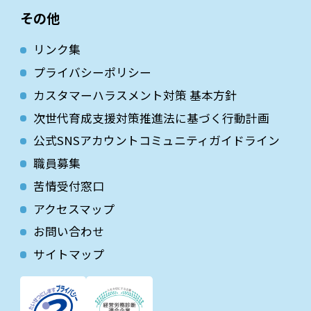
その他
リンク集
プライバシーポリシー
カスタマーハラスメント対策 基本方針
次世代育成⽀援対策推進法に基づく⾏動計画
公式SNSアカウントコミュニティガイドライン
職員募集
苦情受付窓口
アクセスマップ
お問い合わせ
サイトマップ