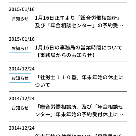
2015/01/16
1月16日正午より「総合労働相談所」
お知らせ
及び「年金相談センター」の予約受付
休止します
2015/01/16
1月16日の事務局の営業時間について
お知らせ
【事務局からのお知らせ】
2014/12/24
「社労士１１０番」年末年始の休止に
お知らせ
ついて
2014/12/24
「総合労働相談所」及び「年金相談セ
お知らせ
ンター」年末年始の予約受付休止につ
いて
2014/12/24