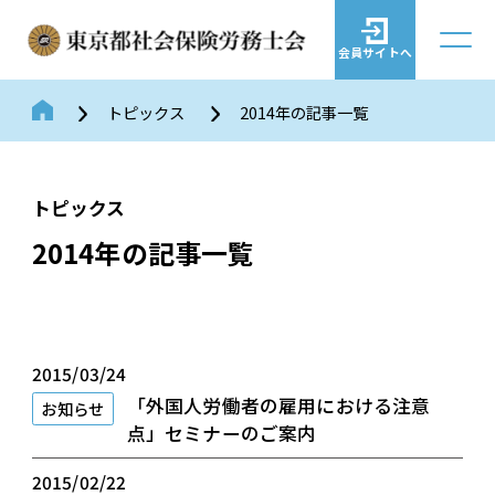
会員サイトへ
トピックス
2014年の記事一覧
トピックス
2014年の記事一覧
2015/03/24
「外国人労働者の雇用における注意
お知らせ
点」セミナーのご案内
2015/02/22