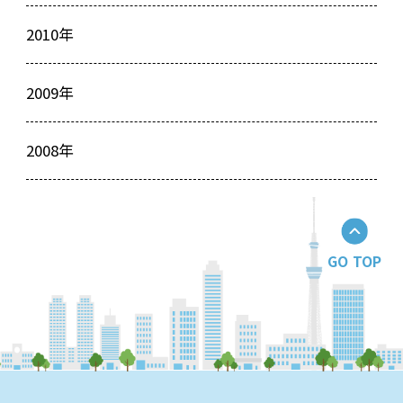
2010年
2009年
2008年
GO TOP