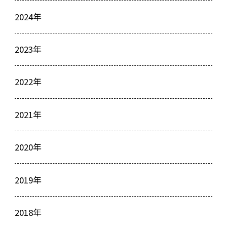
2024年
2023年
2022年
2021年
2020年
2019年
2018年