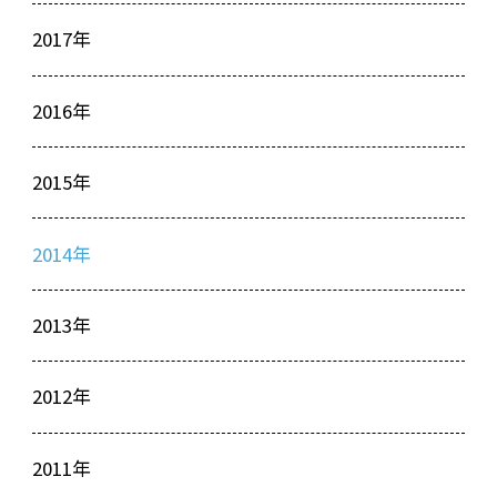
2017年
2016年
2015年
2014年
2013年
2012年
2011年