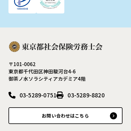
〒101-0062
東京都千代田区神田駿河台4-6
御茶ノ水ソラシティアカデミア4階
03-5289-0751
03-5289-8820
お問い合わせはこちら