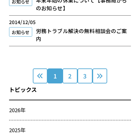
年末年始の休業について【事務局から
お知らせ
のお知らせ】
2014/12/05
労務トラブル解決の無料相談会のご案
お知らせ
内
1
2
3
トピックス
2026年
2025年