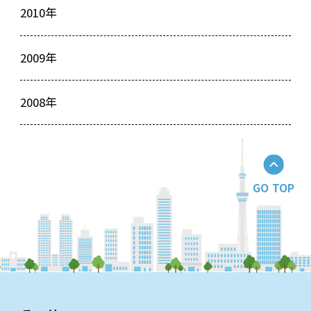
2010年
2009年
2008年
GO TOP