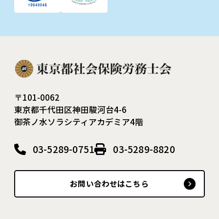
〒101-0062
東京都千代田区神田駿河台4-6
御茶ノ水ソラシティアカデミア4階
03-5289-0751
03-5289-8820
お問い合わせはこちら