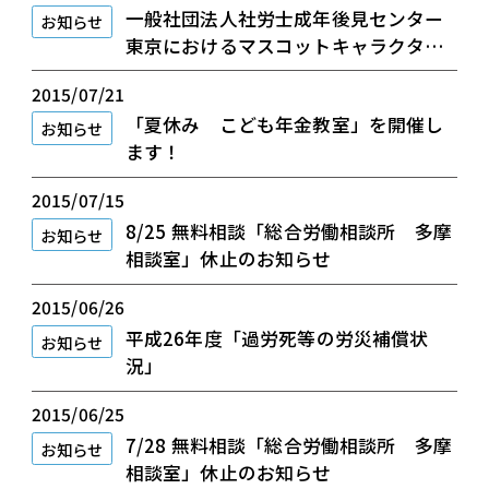
一般社団法人社労士成年後見センター
お知らせ
東京におけるマスコットキャラクター
募集について
2015/07/21
「夏休み こども年金教室」を開催し
お知らせ
ます！
2015/07/15
8/25 無料相談「総合労働相談所 多摩
お知らせ
相談室」休止のお知らせ
2015/06/26
平成26年度「過労死等の労災補償状
お知らせ
況」
2015/06/25
7/28 無料相談「総合労働相談所 多摩
お知らせ
相談室」休止のお知らせ