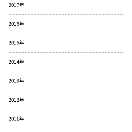
2017年
2016年
2015年
2014年
2013年
2012年
2011年