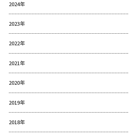
2024年
2023年
2022年
2021年
2020年
2019年
2018年