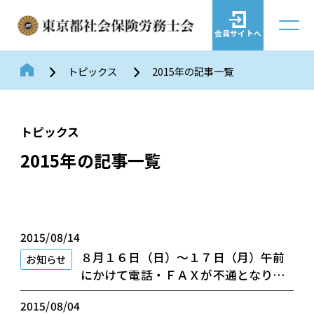
会員サイトへ
トピックス
2015年の記事一覧
トピックス
2015年の記事一覧
2015/08/14
８月１６日（日）～１７日（月）午前
お知らせ
にかけて電話・ＦＡＸが不通となりま
す
2015/08/04