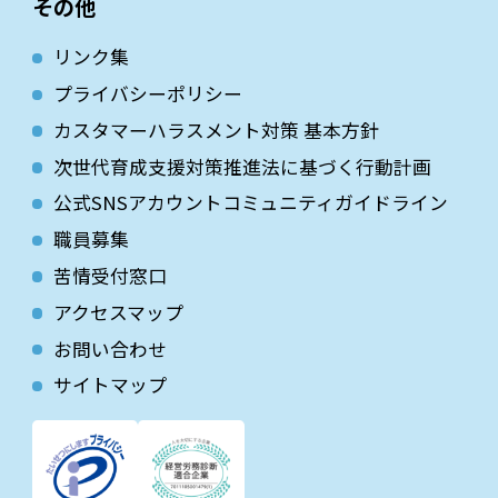
その他
リンク集
プライバシーポリシー
カスタマーハラスメント対策 基本方針
次世代育成⽀援対策推進法に基づく⾏動計画
公式SNSアカウントコミュニティガイドライン
職員募集
苦情受付窓口
アクセスマップ
お問い合わせ
サイトマップ